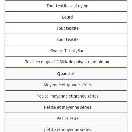
Tout textile sauf nylon
Lourd
Tout textile
Tout textile
Sweat, T-shirt, Sac
Textile composé à 50% de polyester minimum
Quantité
Moyenne et grande séries
Petite, moyenne et grande séries
Petite et moyenne séries
Petite série
petite et moyenne séries