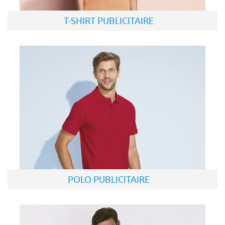
T-SHIRT PUBLICITAIRE
POLO PUBLICITAIRE