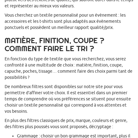
et représenter au mieux vos valeurs.
Vous cherchez un textile personnalisé pour un évènement : les
accessoires et les t-shirts sont plus adaptés aux évènements
ponctuels et possèdent un meilleur rapport qualité/prix.
MATIÈRE, FINITION, COUPE ?
COMMENT FAIRE LE TRI ?
En fonction du type de textile que vous recherchez, vous serez
confronté à une multitude de choix : matière, finition, coupe,
capuche, poches, tissage… comment faire des choix parmi tant de
possibilités ?
De nombreux filtres sont disponibles sur notre site pour vous
permettre d’affiner votre choix. Il est essentiel dans un premier
temps de comprendre où vos préférences se situent pour ensuite
choisir un textile personnalisé qui correspond à vos attentes et
vos besoins.
En plus des filtres classiques de prix, marque, couleurs et genre,
des filtres plus poussés vous sont proposés, décryptage :
Grammage : choisir un bon grammage est important, plus il