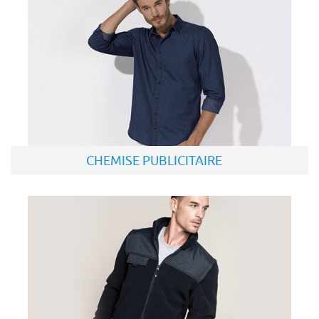
CHEMISE PUBLICITAIRE