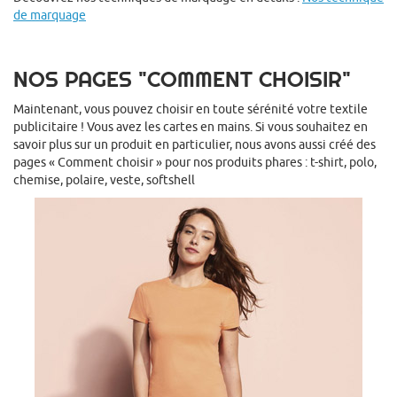
de marquage
NOS PAGES "COMMENT CHOISIR"
Maintenant, vous pouvez choisir en toute sérénité votre textile
publicitaire ! Vous avez les cartes en mains. Si vous souhaitez en
savoir plus sur un produit en particulier, nous avons aussi créé des
pages « Comment choisir » pour nos produits phares : t-shirt, polo,
chemise, polaire, veste, softshell