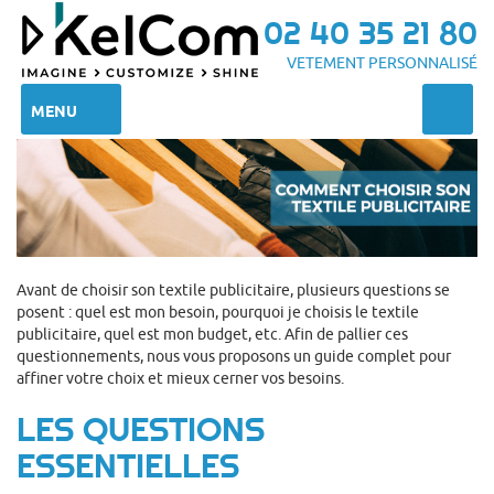
02 40 35 21 80
VETEMENT PERSONNALISÉ
MENU
Avant de choisir son textile publicitaire, plusieurs questions se
posent : quel est mon besoin, pourquoi je choisis le textile
publicitaire, quel est mon budget, etc. Afin de pallier ces
questionnements, nous vous proposons un guide complet pour
affiner votre choix et mieux cerner vos besoins.
LES QUESTIONS
ESSENTIELLES