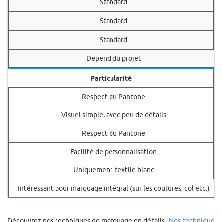
Standard
Standard
Standard
Dépend du projet
Particularité
Respect du Pantone
Visuel simple, avec peu de détails
Respect du Pantone
Facilité de personnalisation
Uniquement textile blanc
Intéressant pour marquage intégral (sur les coutures, col etc.)
Découvrez nos techniques de marquage en détails :
Nos technique