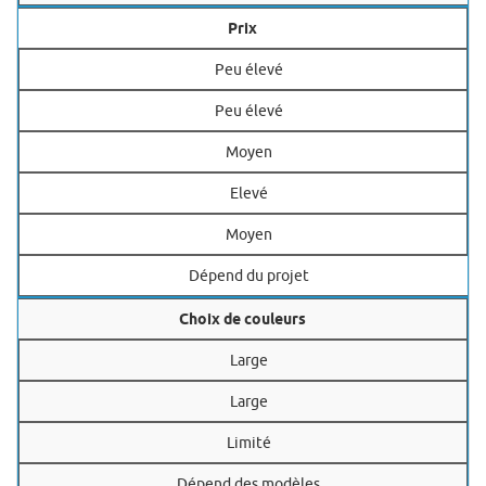
Prix
Peu élevé
Peu élevé
Moyen
Elevé
Moyen
Dépend du projet
Choix de couleurs
Large
Large
Limité
Dépend des modèles