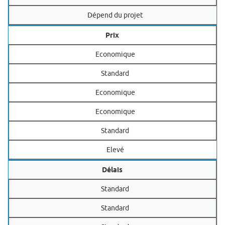
Dépend du projet
Prix
Economique
Standard
Economique
Economique
Standard
Elevé
Délais
Standard
Standard