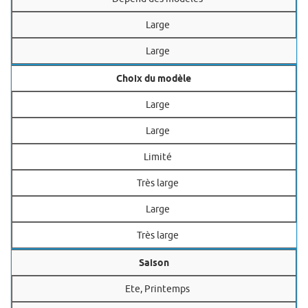
Large
Large
Choix du modèle
Large
Large
Limité
Très large
Large
Très large
Saison
Ete, Printemps