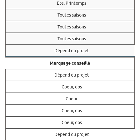
Ete, Printemps
Toutes saisons
Toutes saisons
Toutes saisons
Dépend du projet
Marquage conseillé
Dépend du projet
Coeur, dos
Coeur
Coeur, dos
Coeur, dos
Dépend du projet