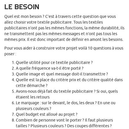
LE BESOIN
Quel est mon besoin ? C’est à travers cette question que vous
allez choisir votre textile publicitaire. Tous les textiles
publicitaires n’ont pas les mêmes fonctions, la même durabilité, ils
ne transmettent pas les mêmes messages et n’ont pas tous les
mêmes prix. Il est donc important de définir en amont les besoins.
Pour vous aider à construire votre projet voilà 10 questions à vous
poser :
Quelle utilité pour ce textile publicitaire ?
A quelle fréquence va-t-il être porté ?
Quelle image et quel message doit-il transmettre ?
Quelle est la place du critère prix et du critère qualité dans
cette démarche ?
Avons-nous déjà fait du textile publicitaire ? Si oui, quels
étaient les retours
Le marquage : sur le devant, le dos, les deux ? En une ou
plusieurs couleurs ?
Quel budget est alloué au projet ?
Combien de personne vont le porter ? Il faut plusieurs
tailles ? Plusieurs couleurs ? Des coupes différentes ?