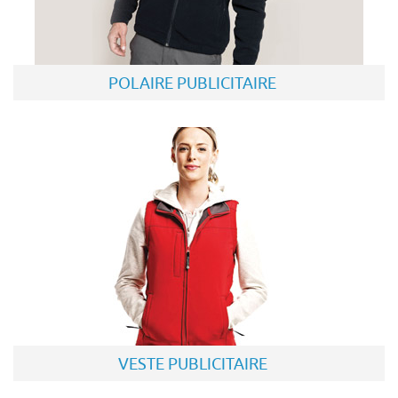
POLAIRE PUBLICITAIRE
VESTE PUBLICITAIRE