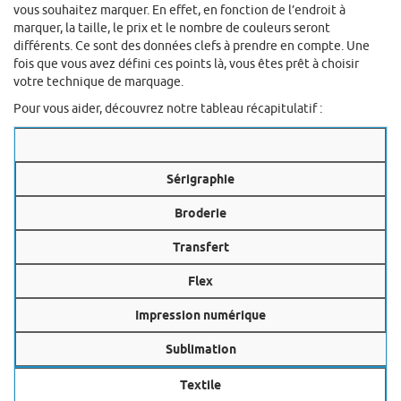
vous souhaitez marquer. En effet, en fonction de l’endroit à
marquer, la taille, le prix et le nombre de couleurs seront
différents. Ce sont des données clefs à prendre en compte. Une
fois que vous avez défini ces points là, vous êtes prêt à choisir
votre technique de marquage.
Pour vous aider, découvrez notre tableau récapitulatif :
Sérigraphie
Broderie
Transfert
Flex
Impression numérique
Sublimation
Textile