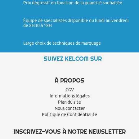
Prix dégressif en fonction de la quantité souhaitée
Équipe de spécialistes disponible du lundi au vendredi
de 8H30 à 18H
Large choix de techniques de marquage
SUIVEZ KELCOM SUR
À PROPOS
CGV
Informations légales
Plan du site
Nous contacter
Politique de Confidentialité
INSCRIVEZ-VOUS À NOTRE NEWSLETTER