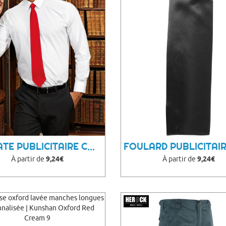
CRAVATE PUBLICITAIRE COLOURS
À partir de
9,24€
À partir de
9,24€