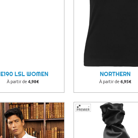
#E190 LSL WOMEN
NORTHERN
À partir de
4,98€
À partir de
6,95€