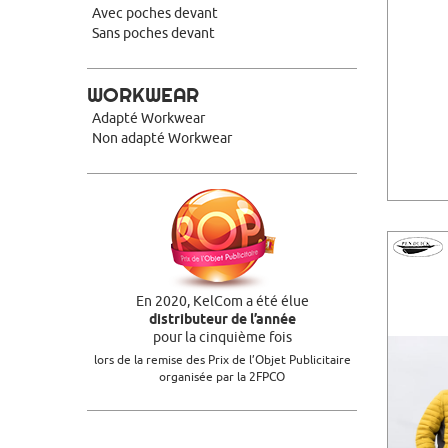
Avec poches devant
Sans poches devant
WORKWEAR
Adapté Workwear
Non adapté Workwear
En 2020, KelCom a été élue
distributeur de l’année
pour la cinquième fois
lors de la remise des Prix de l’Objet Publicitaire
organisée par la 2FPCO