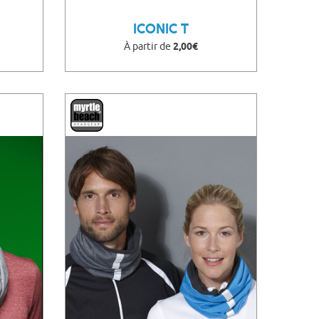
ICONIC T
À partir de
2,00€