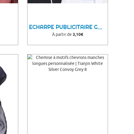
ECHARPE PUBLICITAIRE GONA
À partir de
3,10€