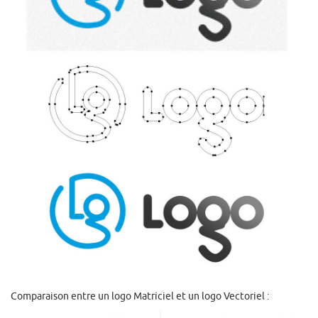
Comparaison entre un logo Matriciel et un logo Vectoriel :