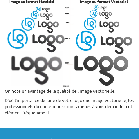
On note un avantage de la qualité de l’image Vectorielle.
D’où l’importance de faire de votre logo une image Vectorielle, les
professionnels du numérique seront amenés à vous demander cet
élément fréquemment.