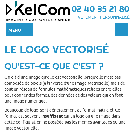
02 40 35 21 80
VETEMENT PERSONNALISÉ
MENU
LE LOGO VECTORISÉ
QU’EST-CE QUE C’EST ?
On dit d’une image qu’elle est vectorielle lorsqu’elle n’est pas
composée de pixels (à l’inverse d’une image Matricielle) mais de
tout un réseau de formules mathématiques reliées entre-elles
pour donner des formes, des données et des valeurs qui en font
une image numérique.
Beaucoup de logo, sont généralement au format matriciel. Ce
format est souvent
insuffisant
car un logo ou une image dans
cette configuration ne possède pas les mêmes avantages qu’une
image vectorielle.