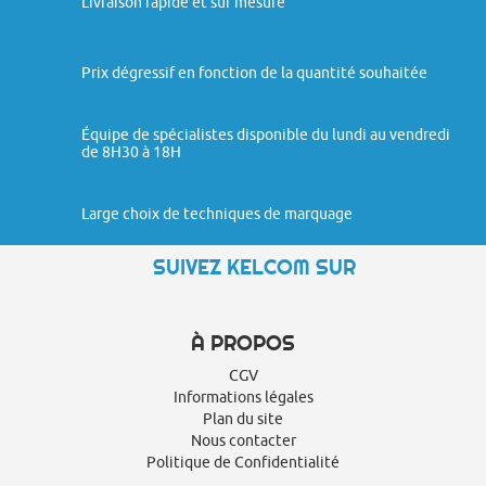
Livraison rapide et sur mesure
Prix dégressif en fonction de la quantité souhaitée
Équipe de spécialistes disponible du lundi au vendredi
de 8H30 à 18H
Large choix de techniques de marquage
SUIVEZ KELCOM SUR
À PROPOS
CGV
Informations légales
Plan du site
Nous contacter
Politique de Confidentialité