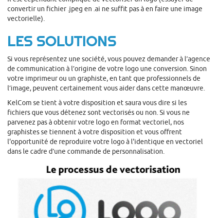
convertir un fichier .jpeg en .ai ne suffit pas à en faire une image
vectorielle).
LES SOLUTIONS
Si vous représentez une société, vous pouvez demander à l’agence
de communication à l’origine de votre logo une conversion. Sinon
votre imprimeur ou un graphiste, en tant que professionnels de
l’image, peuvent certainement vous aider dans cette manœuvre.
KelCom se tient à votre disposition et saura vous dire si les
fichiers que vous détenez sont vectorisés ou non. Si vous ne
parvenez pas à obtenir votre logo en format vectoriel, nos
graphistes se tiennent à votre disposition et vous offrent
l'opportunité de reproduire votre logo à l'identique en vectoriel
dans le cadre d’une commande de personnalisation.