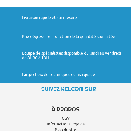
Livraison rapide et sur mesure
Prix dégressif en fonction de la quantité souhaitée
Équipe de spécialistes disponible du lundi au vendredi
de 8H30 à 18H
Large choix de techniques de marquage
SUIVEZ KELCOM SUR
À PROPOS
CGV
Informations légales
Plan du site