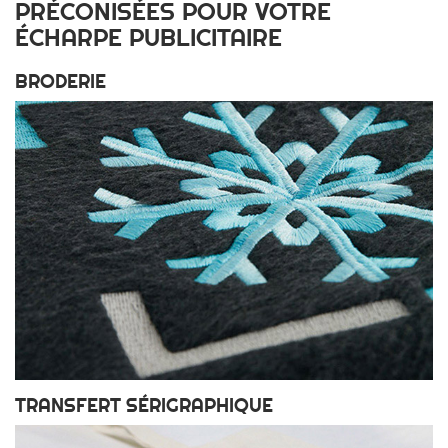
PRÉCONISÉES POUR VOTRE
ÉCHARPE PUBLICITAIRE
BRODERIE
TRANSFERT SÉRIGRAPHIQUE