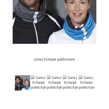
Gona | Echarpe publicitaire