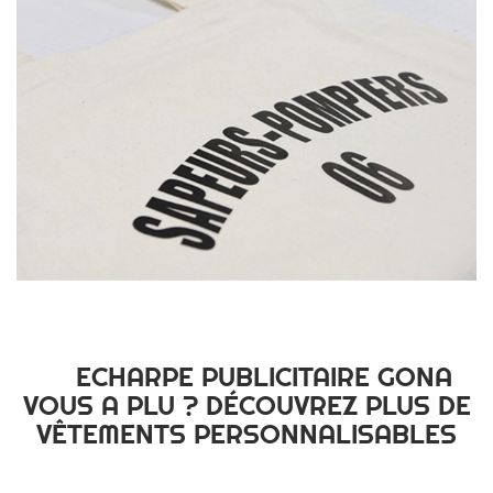
ECHARPE PUBLICITAIRE GONA
VOUS A PLU ? DÉCOUVREZ PLUS DE
VÊTEMENTS PERSONNALISABLES