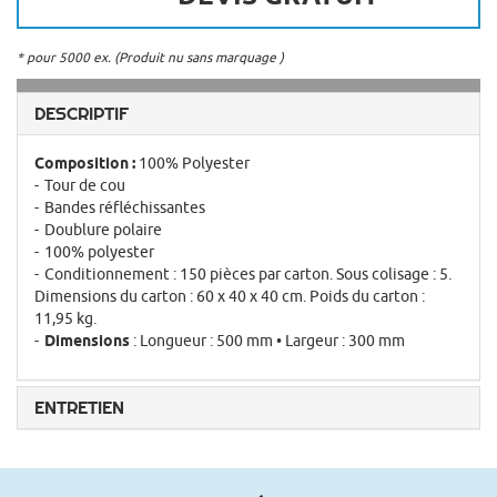
* pour 5000 ex. (Produit nu sans marquage )
DESCRIPTIF
Composition :
100% Polyester
Tour de cou
Bandes réfléchissantes
Doublure polaire
100% polyester
Conditionnement : 150 pièces par carton. Sous colisage : 5.
Dimensions du carton : 60 x 40 x 40 cm. Poids du carton :
11,95 kg.
Dimensions
: Longueur : 500 mm • Largeur : 300 mm
ENTRETIEN