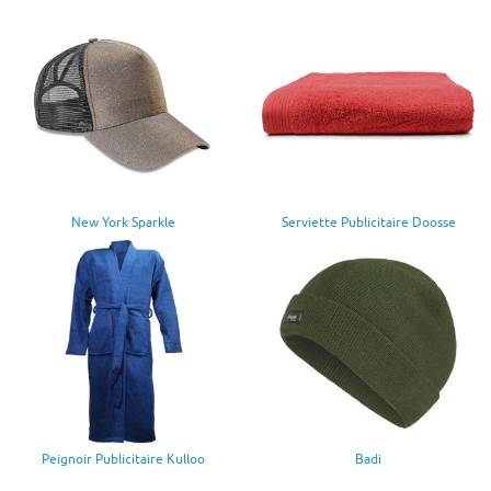
New York Sparkle
Serviette Publicitaire Doosse
Peignoir Publicitaire Kulloo
Badi