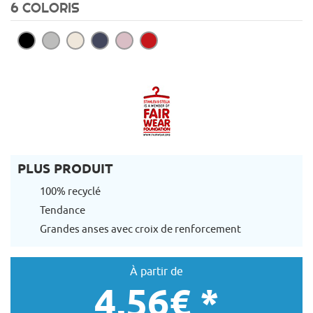
6 COLORIS
PLUS PRODUIT
100% recyclé
Tendance
Grandes anses avec croix de renforcement
À partir de
4,56€ *