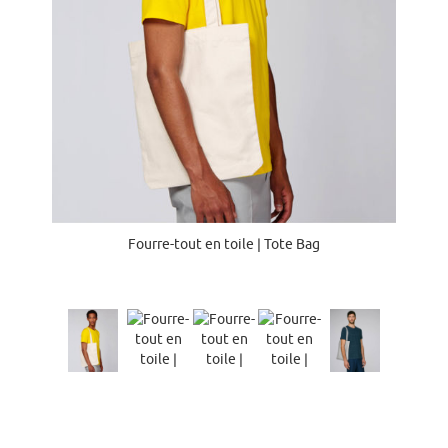
Fourre-tout en toile | Tote Bag