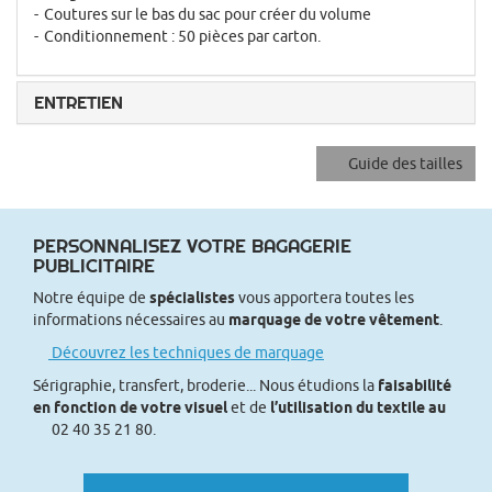
Coutures sur le bas du sac pour créer du volume
Conditionnement : 50 pièces par carton.
ENTRETIEN
Guide des tailles
PERSONNALISEZ VOTRE BAGAGERIE
PUBLICITAIRE
Notre équipe de
spécialistes
vous apportera toutes les
informations nécessaires au
marquage de votre vêtement
.
Découvrez les techniques de marquage
Sérigraphie, transfert, broderie... Nous étudions la
faisabilité
en fonction de votre visuel
et de
l’utilisation du textile au
02 40 35 21 80.