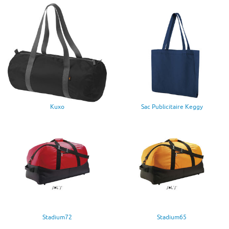
Kuxo
Sac Publicitaire Keggy
Stadium72
Stadium65