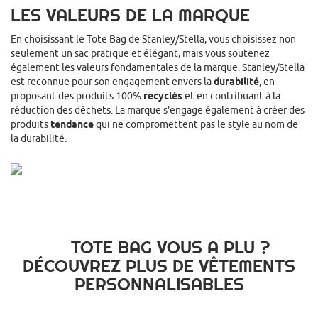
LES VALEURS DE LA MARQUE
En choisissant le Tote Bag de Stanley/Stella, vous choisissez non
seulement un sac pratique et élégant, mais vous soutenez
également les valeurs fondamentales de la marque. Stanley/Stella
est reconnue pour son engagement envers la
durabilité
, en
proposant des produits 100%
recyclés
et en contribuant à la
réduction des déchets. La marque s'engage également à créer des
produits
tendance
qui ne compromettent pas le style au nom de
la durabilité.
TOTE BAG VOUS A PLU ?
DÉCOUVREZ PLUS DE VÊTEMENTS
PERSONNALISABLES