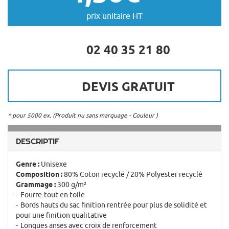
prix unitaire HT
02 40 35 21 80
DEVIS GRATUIT
* pour 5000 ex. (Produit nu sans marquage - Couleur )
DESCRIPTIF
Genre :
Unisexe
Composition :
80% Coton recyclé / 20% Polyester recyclé
Grammage :
300 g/m²
Fourre-tout en toile
Bords hauts du sac finition rentrée pour plus de solidité et
pour une finition qualitative
Longues anses avec croix de renforcement