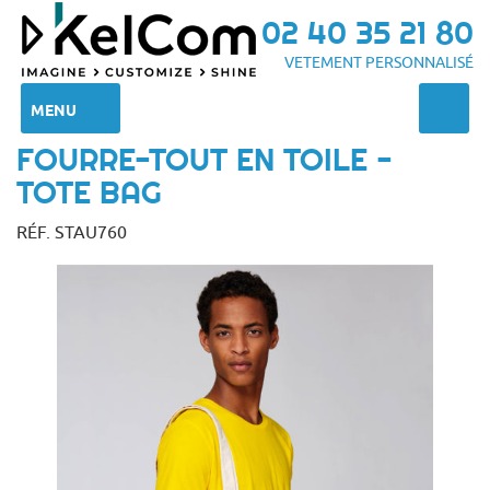
02 40 35 21 80
VETEMENT PERSONNALISÉ
MENU
FOURRE-TOUT EN TOILE -
TOTE BAG
RÉF. STAU760