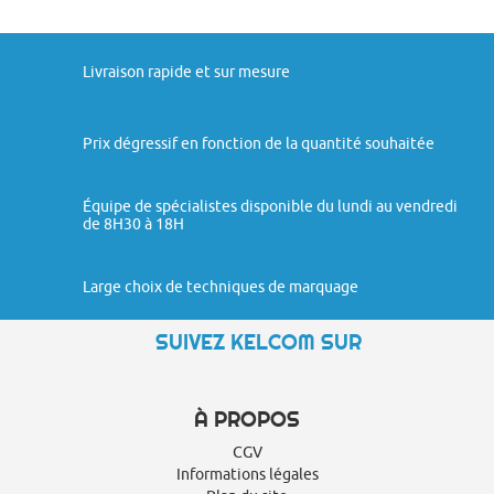
Livraison rapide et sur mesure
Prix dégressif en fonction de la quantité souhaitée
Équipe de spécialistes disponible du lundi au vendredi
de 8H30 à 18H
Large choix de techniques de marquage
SUIVEZ KELCOM SUR
À PROPOS
CGV
Informations légales