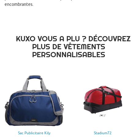
encombrantes.
KUXO VOUS A PLU ? DÉCOUVREZ
PLUS DE VÊTEMENTS
PERSONNALISABLES
Sac Publicitaire Kily
Stadium72