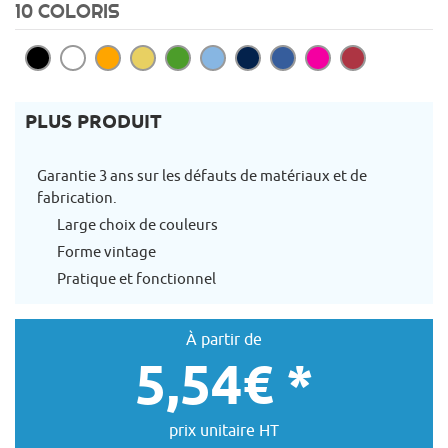
10 COLORIS
PLUS PRODUIT
Garantie 3 ans sur les défauts de matériaux et de
fabrication.
Large choix de couleurs
Forme vintage
Pratique et fonctionnel
À partir de
5,54€ *
prix unitaire HT