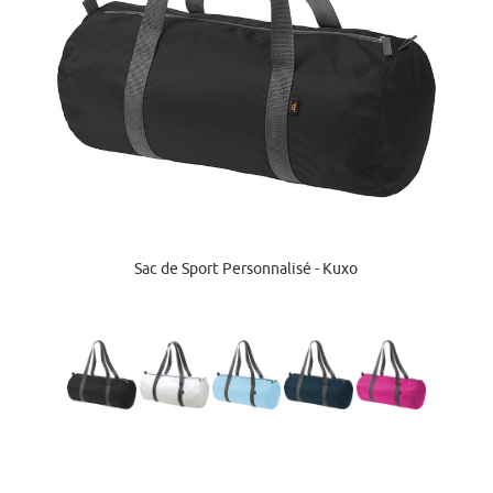
Sac de Sport Personnalisé - Kuxo