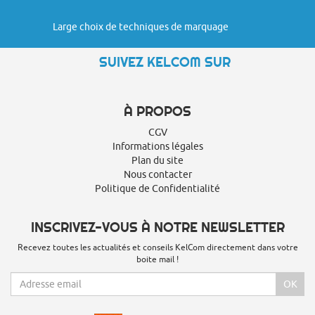
Large choix de techniques de marquage
SUIVEZ KELCOM SUR
À PROPOS
CGV
Informations légales
Plan du site
Nous contacter
Politique de Confidentialité
INSCRIVEZ-VOUS À NOTRE NEWSLETTER
Recevez toutes les actualités et conseils KelCom directement dans votre
boite mail !
OK