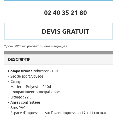
02 40 35 21 80
DEVIS GRATUIT
* pour 5000 ex. (Produit nu sans marquage )
DESCRIPTIF
Composition :
Polyester 210D
Sac de sport/voyage
Canny
Matière : Polyester 210d
Compartiment principal zippé
Litrage : 22 L
Anses contrastées
Sans PVC
Espace d'impression: sur l'avant impression 17 x 11 cm max