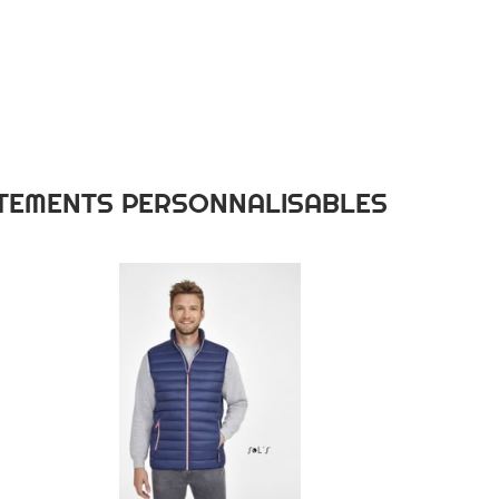
VÊTEMENTS PERSONNALISABLES