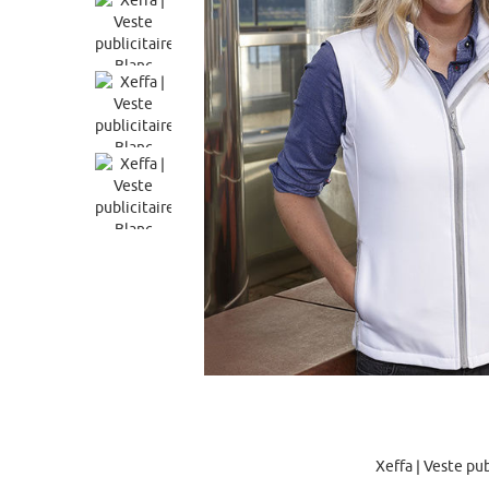
Xeffa | Veste pub