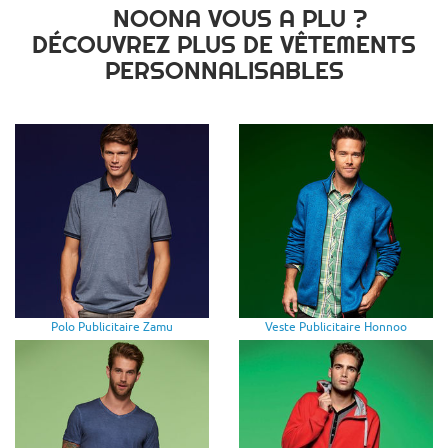
NOONA VOUS A PLU ?
DÉCOUVREZ PLUS DE VÊTEMENTS
PERSONNALISABLES
Polo Publicitaire Zamu
Veste Publicitaire Honnoo