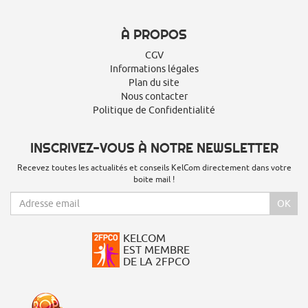
À PROPOS
CGV
Informations légales
Plan du site
Nous contacter
Politique de Confidentialité
INSCRIVEZ-VOUS À NOTRE NEWSLETTER
Recevez toutes les actualités et conseils KelCom directement dans votre
boite mail !
OK
KELCOM
EST MEMBRE
DE LA 2FPCO