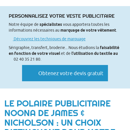
PERSONNALISEZ VOTRE VESTE PUBLICITAIRE
Notre équipe de
spécialistes
vous apportera toutes les
informations nécessaires au
marquage de votre vêtement
.
Découvrez les techniques de marquage
Sérigraphie, transfert, broderie... Nous étudions la
faisabilité
en fonction de votre visuel
et de
l’utilisation du textile au
02 40 35 21 80.
Obtenez votre devis gratuit
LE POLAIRE PUBLICITAIRE
NOONA DE JAMES &
NICHOLSON : UN CHOIX