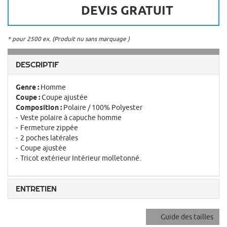
DEVIS GRATUIT
* pour 2500 ex. (Produit nu sans marquage )
DESCRIPTIF
Genre :
Homme
Coupe :
Coupe ajustée
Composition :
Polaire / 100% Polyester
Veste polaire à capuche homme
Fermeture zippée
2 poches latérales
Coupe ajustée
Tricot extérieur Intérieur molletonné.
ENTRETIEN
Guide des tailles