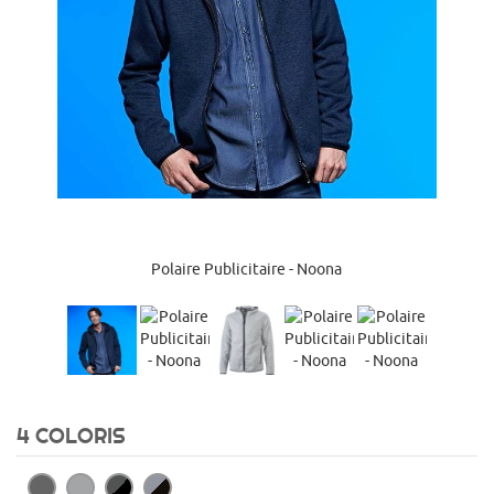
Polaire Publicitaire - Noona
4 COLORIS