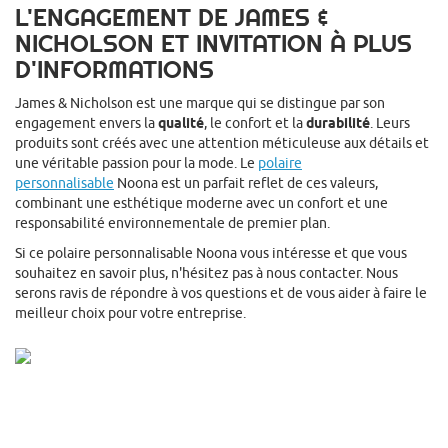
L'ENGAGEMENT DE JAMES &
NICHOLSON ET INVITATION À PLUS
D'INFORMATIONS
James & Nicholson est une marque qui se distingue par son
engagement envers la
qualité
, le confort et la
durabilité
. Leurs
produits sont créés avec une attention méticuleuse aux détails et
une véritable passion pour la mode. Le
polaire
personnalisable
Noona est un parfait reflet de ces valeurs,
combinant une esthétique moderne avec un confort et une
responsabilité environnementale de premier plan.
Si ce polaire personnalisable Noona vous intéresse et que vous
souhaitez en savoir plus, n'hésitez pas à nous contacter. Nous
serons ravis de répondre à vos questions et de vous aider à faire le
meilleur choix pour votre entreprise.