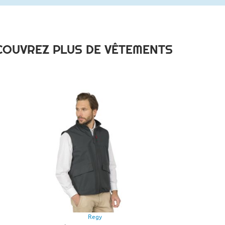
COUVREZ PLUS DE VÊTEMENTS
Regy