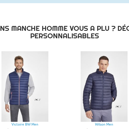
ANS MANCHE HOMME VOUS A PLU ? DÉ
PERSONNALISABLES
Victoire BW Men
Wilson Men