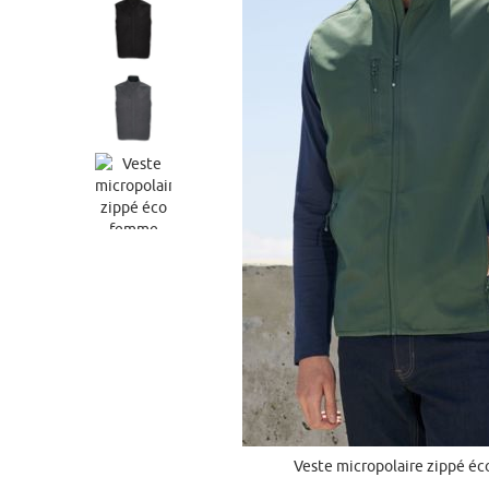
Veste micropolaire zippé éc