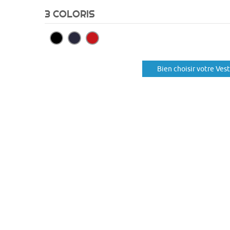
3 COLORIS
Bien choisir votre Ves