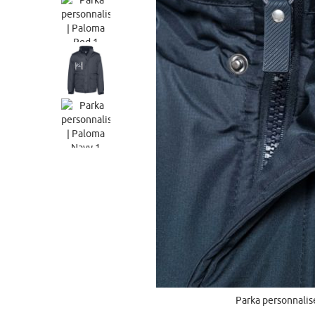
Parka personnalis