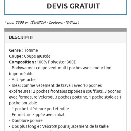
DEVIS GRATUIT
* pour 2500 ex. (ÉVASION - Couleurs - [S-3XL] )
DESCRIPTIF
Genre :
Homme
Coupe :
Coupe ajustée
Composition :
100% Polyester 300D
Bodywarmer coupe-vent multi-poches avec enduction
imperméable
Anti-peluche
Idéal comme vêtement de travail avec 10 poches
extérieures : 2 poches frontales zippées à soufflets, 3 poches
avec fermeture Velcro®, 3 poches poitrine, 1 poche stylo et 1
poche portable
1 poche intérieure portefeuille
Fermeture zippée avec rabat
Doublure polaire
Dos plus long et Velcro® pour ajustement de la taille