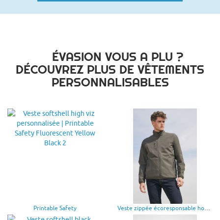
ÉVASION VOUS A PLU ?
DÉCOUVREZ PLUS DE VÊTEMENTS
PERSONNALISABLES
Printable Safety
Veste zippée écoresponsable homme