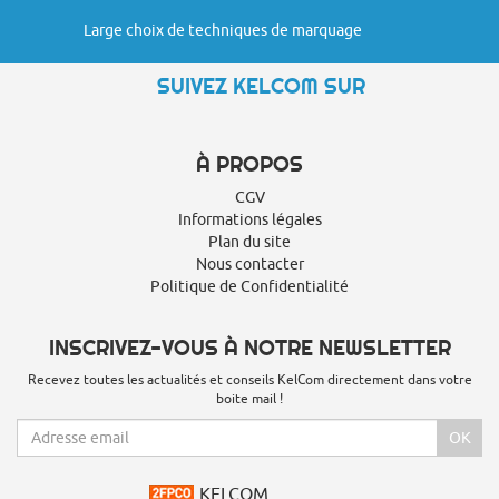
Large choix de techniques de marquage
SUIVEZ KELCOM SUR
À PROPOS
CGV
Informations légales
Plan du site
Nous contacter
Politique de Confidentialité
INSCRIVEZ-VOUS À NOTRE NEWSLETTER
Recevez toutes les actualités et conseils KelCom directement dans votre
boite mail !
OK
KELCOM