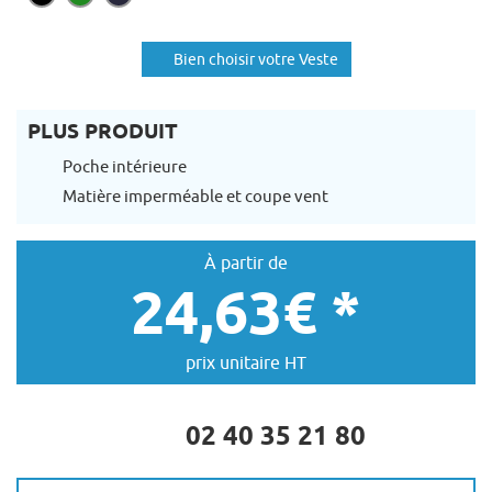
Bien choisir votre Veste
PLUS PRODUIT
Poche intérieure
Matière imperméable et coupe vent
À partir de
24,63€ *
prix unitaire HT
02 40 35 21 80