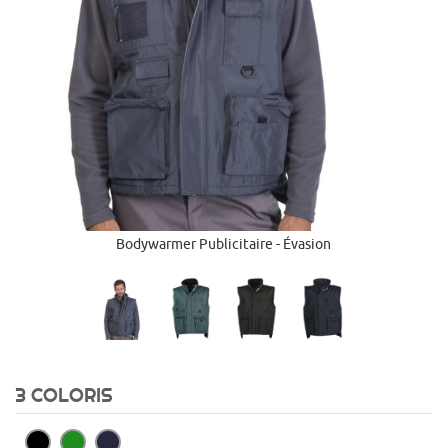
Bodywarmer Publicitaire - Évasion
3 COLORIS