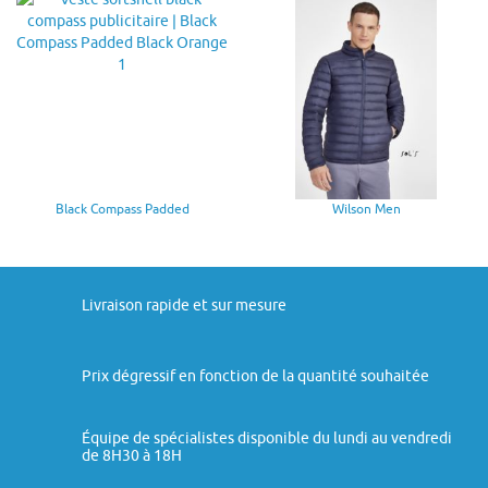
Black Compass Padded
Wilson Men
Livraison rapide et sur mesure
Prix dégressif en fonction de la quantité souhaitée
Équipe de spécialistes disponible du lundi au vendredi
de 8H30 à 18H