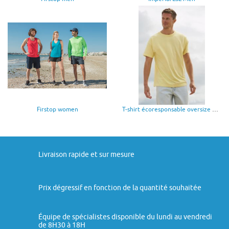
Firstop women
T-shirt écoresponsable oversize homme
Livraison rapide et sur mesure
Prix dégressif en fonction de la quantité souhaitée
Équipe de spécialistes disponible du lundi au vendredi
de 8H30 à 18H