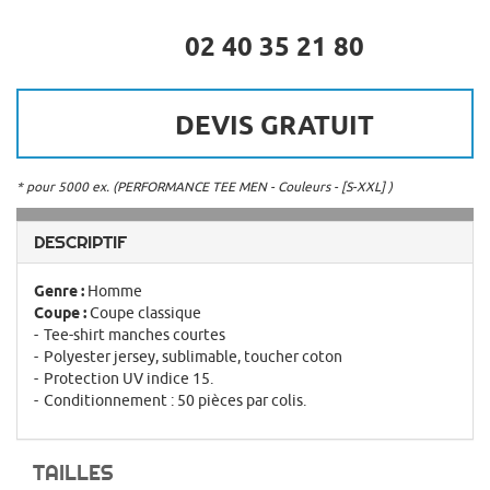
02 40 35 21 80
DEVIS GRATUIT
* pour 5000 ex. (PERFORMANCE TEE MEN - Couleurs - [S-XXL] )
DESCRIPTIF
Genre :
Homme
Coupe :
Coupe classique
Tee-shirt manches courtes
Polyester jersey, sublimable, toucher coton
Protection UV indice 15.
Conditionnement : 50 pièces par colis.
TAILLES