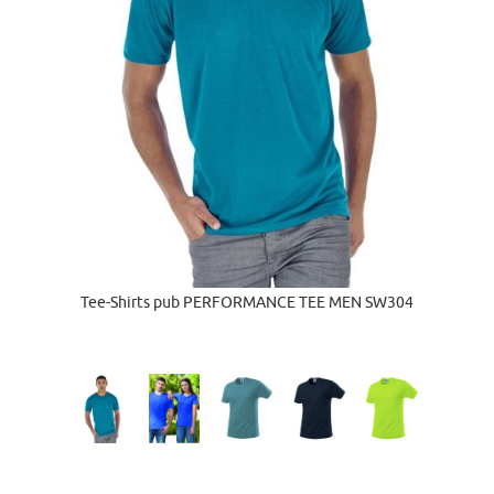
Tee-Shirts pub PERFORMANCE TEE MEN SW304