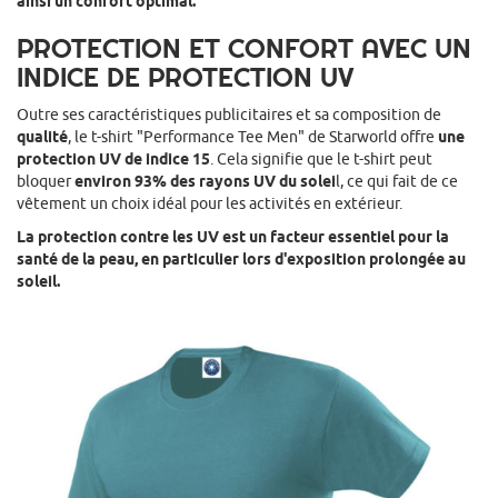
ainsi un confort optimal.
PROTECTION ET CONFORT AVEC UN
INDICE DE PROTECTION UV
Outre ses caractéristiques publicitaires et sa composition de
qualité
, le t-shirt "Performance Tee Men" de Starworld offre
une
protection UV de indice 15
. Cela signifie que le t-shirt peut
bloquer
environ 93% des rayons UV du solei
l, ce qui fait de ce
vêtement un choix idéal pour les activités en extérieur.
La protection contre les UV est un facteur essentiel pour la
santé de la peau, en particulier lors d'exposition prolongée au
soleil.