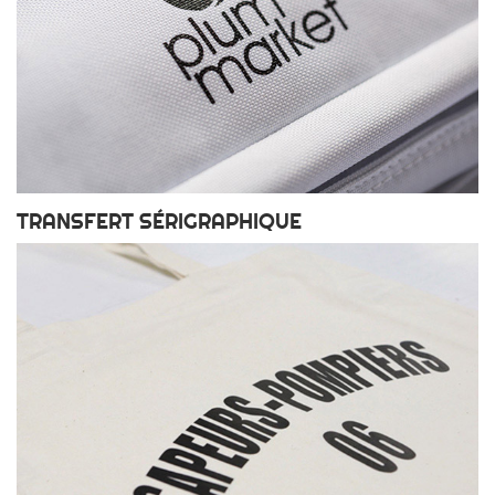
TRANSFERT SÉRIGRAPHIQUE