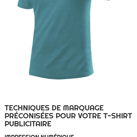
TECHNIQUES DE MARQUAGE
PRÉCONISÉES POUR VOTRE T-SHIRT
PUBLICITAIRE