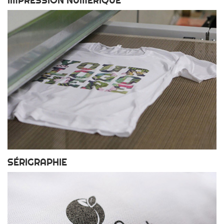
IMPRESSION NUMÉRIQUE
SÉRIGRAPHIE