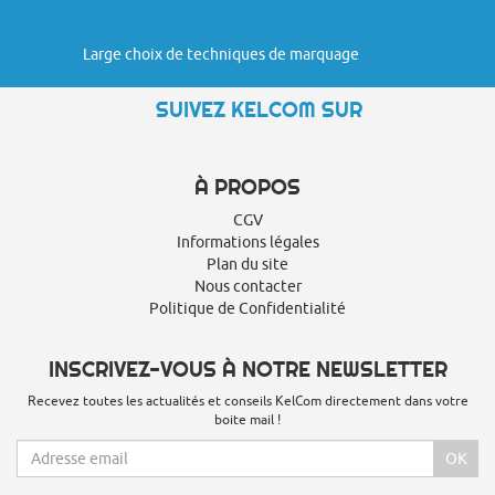
Large choix de techniques de marquage
SUIVEZ KELCOM SUR
À PROPOS
CGV
Informations légales
Plan du site
Nous contacter
Politique de Confidentialité
INSCRIVEZ-VOUS À NOTRE NEWSLETTER
Recevez toutes les actualités et conseils KelCom directement dans votre
boite mail !
OK