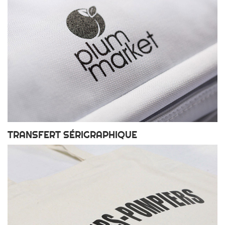
TRANSFERT SÉRIGRAPHIQUE