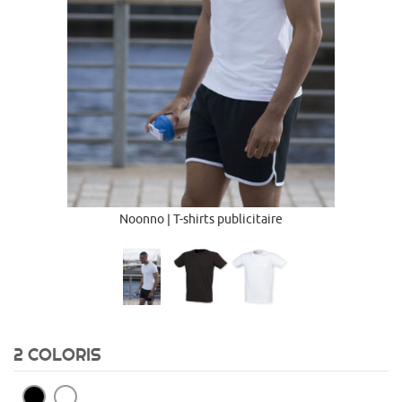
Noonno | T-shirts publicitaire
2 COLORIS