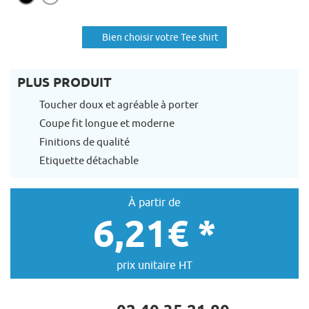
Bien choisir votre Tee shirt
PLUS PRODUIT
Toucher doux et agréable à porter
Coupe fit longue et moderne
Finitions de qualité
Etiquette détachable
À partir de
6,21€ *
prix unitaire HT