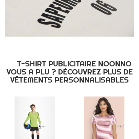
T-SHIRT PUBLICITAIRE NOONNO
VOUS A PLU ? DÉCOUVREZ PLUS DE
VÊTEMENTS PERSONNALISABLES