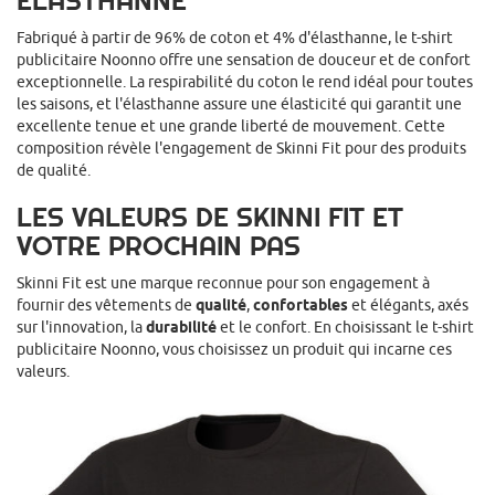
ELASTHANNE
Fabriqué à partir de 96% de coton et 4% d'élasthanne, le t-shirt
publicitaire Noonno offre une sensation de douceur et de confort
exceptionnelle. La respirabilité du coton le rend idéal pour toutes
les saisons, et l'élasthanne assure une élasticité qui garantit une
excellente tenue et une grande liberté de mouvement. Cette
composition révèle l'engagement de Skinni Fit pour des produits
de qualité.
LES VALEURS DE SKINNI FIT ET
VOTRE PROCHAIN PAS
Skinni Fit est une marque reconnue pour son engagement à
fournir des vêtements de
qualité
,
confortables
et élégants, axés
sur l'innovation, la
durabilité
et le confort. En choisissant le t-shirt
publicitaire Noonno, vous choisissez un produit qui incarne ces
valeurs.