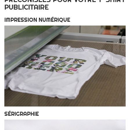
PUBLICITAIRE
IMPRESSION NUMÉRIQUE
SÉRIGRAPHIE