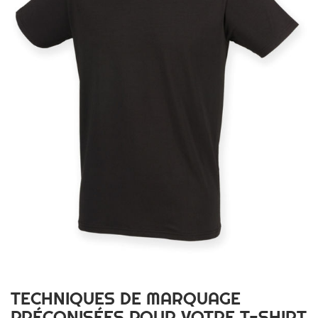
TECHNIQUES DE MARQUAGE
PRÉCONISÉES POUR VOTRE T-SHIRT