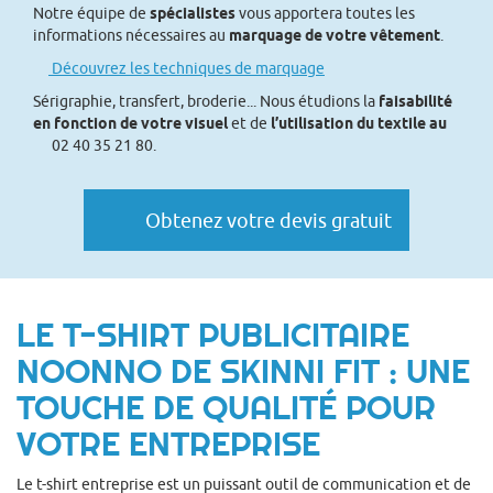
Notre équipe de
spécialistes
vous apportera toutes les
informations nécessaires au
marquage de votre vêtement
.
Découvrez les techniques de marquage
Sérigraphie, transfert, broderie... Nous étudions la
faisabilité
en fonction de votre visuel
et de
l’utilisation du textile au
02 40 35 21 80.
Obtenez votre devis gratuit
LE T-SHIRT PUBLICITAIRE
NOONNO DE SKINNI FIT : UNE
TOUCHE DE QUALITÉ POUR
VOTRE ENTREPRISE
Le t-shirt entreprise est un puissant outil de communication et de