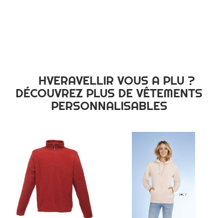
HVERAVELLIR VOUS A PLU ?
DÉCOUVREZ PLUS DE VÊTEMENTS
PERSONNALISABLES