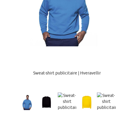
Sweat-shirt publicitaire | Hveravellir