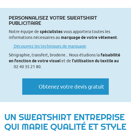
PERSONNALISEZ VOTRE SWEATSHIRT
PUBLICITAIRE
Notre équipe de
spécialistes
vous apportera toutes les
informations nécessaires au
marquage de votre vêtement
.
Découvrez les techniques de marquage
Sérigraphie, transfert, broderie... Nous étudions la
faisabilité
en fonction de votre visuel
et de
l’utilisation du textile au
02 40 35 21 80.
Obtenez votre devis gratuit
UN SWEATSHIRT ENTREPRISE
QUI MARIE QUALITÉ ET STYLE