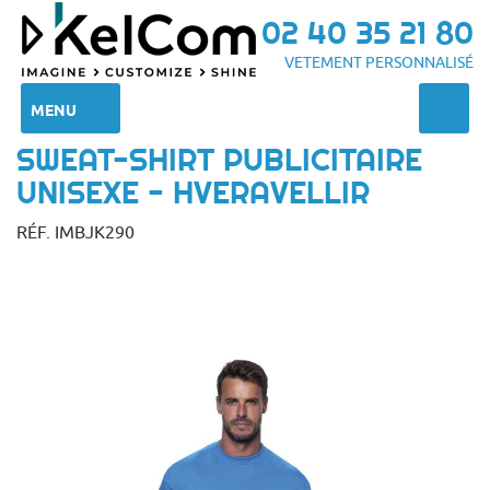
02 40 35 21 80
VETEMENT PERSONNALISÉ
MENU
SWEAT-SHIRT PUBLICITAIRE
UNISEXE - HVERAVELLIR
RÉF. IMBJK290