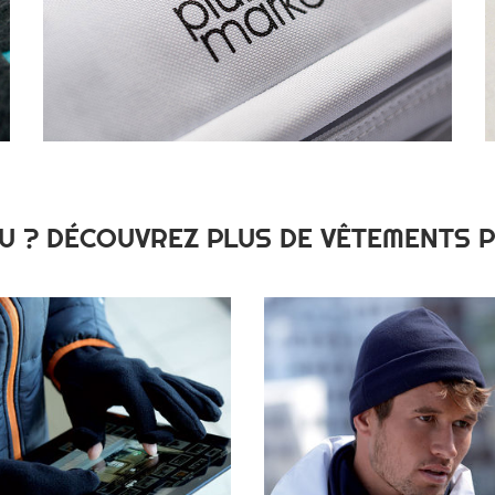
U ? DÉCOUVREZ PLUS DE VÊTEMENTS 