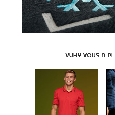
VUHY VOUS A PL