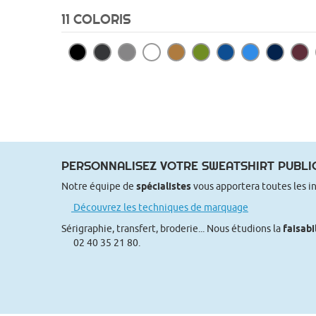
11 COLORIS
PERSONNALISEZ VOTRE SWEATSHIRT PUBLIC
Notre équipe de
spécialistes
vous apportera toutes les i
Découvrez les techniques de marquage
Sérigraphie, transfert, broderie... Nous étudions la
faisabi
02 40 35 21 80.