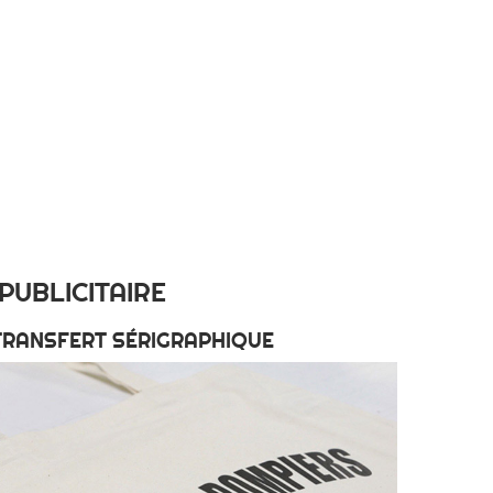
UBLICITAIRE
TRANSFERT SÉRIGRAPHIQUE