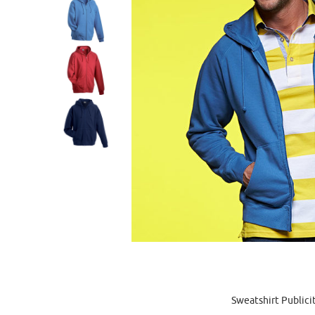
Sweatshirt Publicit