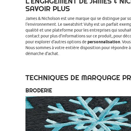
L'ENGAGEMENT DE JAMES & NIC
SAVOIR PLUS
James & Nicholson est une marque qui se distingue par 
l'environnement. Le sweatshirt Vuhy est un parfait exemp
qualité et une plateforme pour les entreprises qui souhai
contact pour plus d'informations sur ce produit, pour déc
pour explorer d'autres options de
personnalisation
. Vou
Nous sommes à votre entière disposition pour répondre à
démarche d'achat.
TECHNIQUES DE MARQUAGE PR
BRODERIE