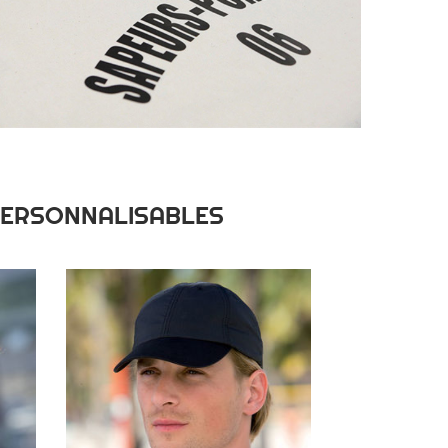
PERSONNALISABLES