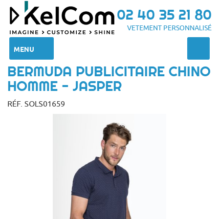
02 40 35 21 80
VETEMENT PERSONNALISÉ
MENU
BERMUDA PUBLICITAIRE CHINO
HOMME - JASPER
RÉF. SOLS01659