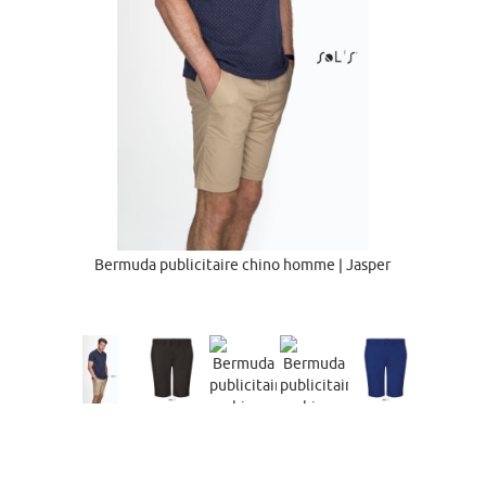
Bermuda publicitaire chino homme | Jasper