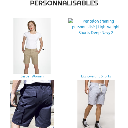
PERSONNALISABLES
Jasper Women
Lightweight Shorts