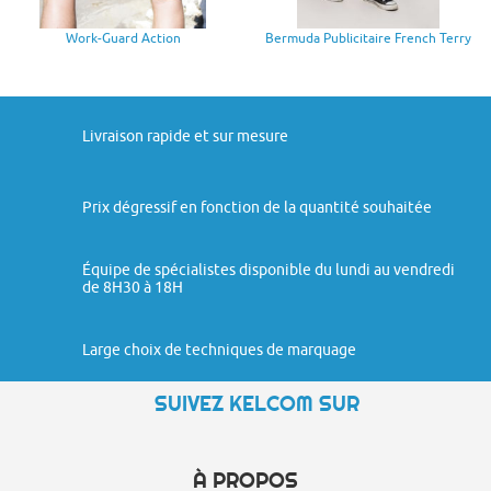
Work-Guard Action
Bermuda Publicitaire French Terry
Livraison rapide et sur mesure
Prix dégressif en fonction de la quantité souhaitée
Équipe de spécialistes disponible du lundi au vendredi
de 8H30 à 18H
Large choix de techniques de marquage
SUIVEZ KELCOM SUR
À PROPOS