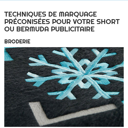
TECHNIQUES DE MARQUAGE
PRÉCONISÉES POUR VOTRE SHORT
OU BERMUDA PUBLICITAIRE
BRODERIE