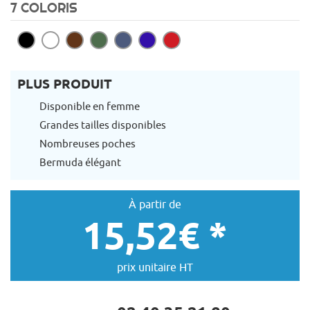
7 COLORIS
PLUS PRODUIT
Disponible en femme
Grandes tailles disponibles
Nombreuses poches
Bermuda élégant
À partir de
15,52€ *
prix unitaire HT