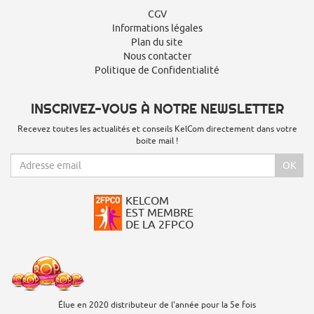
CGV
Informations légales
Plan du site
Nous contacter
Politique de Confidentialité
INSCRIVEZ-VOUS À NOTRE NEWSLETTER
Recevez toutes les actualités et conseils KelCom directement dans votre
boite mail !
OK
KELCOM
EST MEMBRE
DE LA 2FPCO
Élue en 2020 distributeur de l'année pour la 5e fois