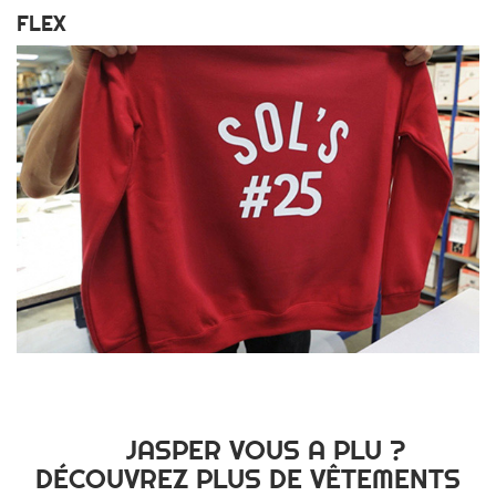
FLEX
JASPER VOUS A PLU ?
DÉCOUVREZ PLUS DE VÊTEMENTS