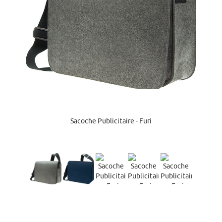
Sacoche Publicitaire - Furi