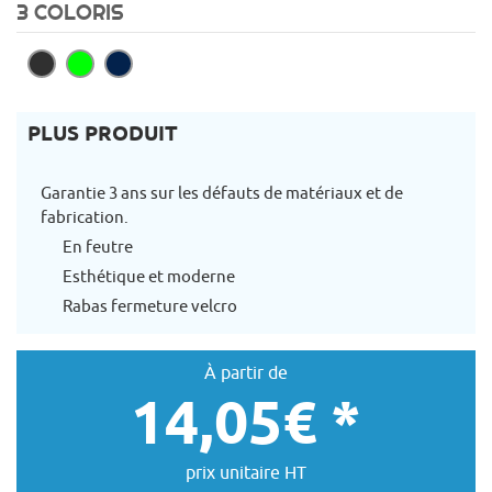
3 COLORIS
PLUS PRODUIT
Garantie 3 ans sur les défauts de matériaux et de
fabrication.
En feutre
Esthétique et moderne
Rabas fermeture velcro
À partir de
14,05€ *
prix unitaire HT