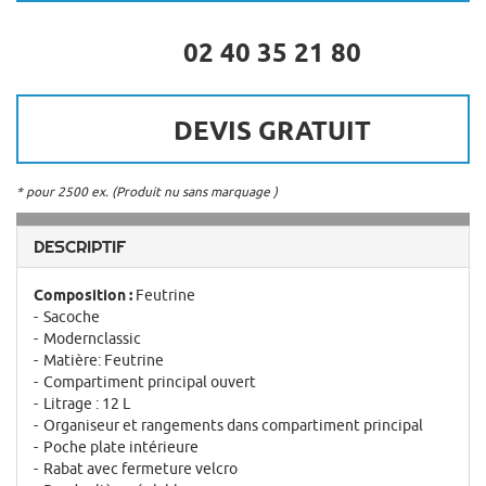
02 40 35 21 80
DEVIS GRATUIT
* pour 2500 ex. (Produit nu sans marquage )
DESCRIPTIF
Composition :
Feutrine
Sacoche
Modernclassic
Matière: Feutrine
Compartiment principal ouvert
Litrage : 12 L
Organiseur et rangements dans compartiment principal
Poche plate intérieure
Rabat avec fermeture velcro