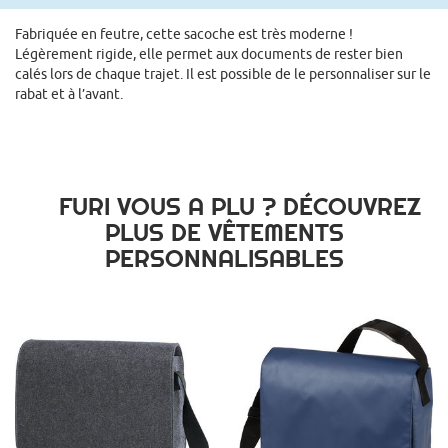
Fabriquée en feutre, cette sacoche est très moderne !
Légèrement rigide, elle permet aux documents de rester bien
calés lors de chaque trajet. Il est possible de le personnaliser sur le
rabat et à l’avant.
FURI VOUS A PLU ? DÉCOUVREZ
PLUS DE VÊTEMENTS
PERSONNALISABLES