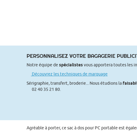
PERSONNALISEZ VOTRE BAGAGERIE PUBLICI
Notre équipe de
spécialistes
vous apportera toutes les i
Découvrez les techniques de marquage
Sérigraphie, transfert, broderie... Nous étudions la
faisabi
02 40 35 21 80.
Agréable à porter, ce sac à dos pour PC portable est égale